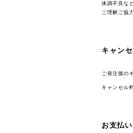
体調不良な
ご理解ご協
キャンセ
ご発注後の
キャンセル
お支払い