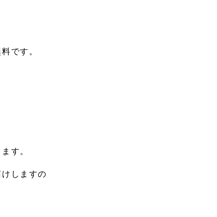
無料です。
ります。
届けしますの