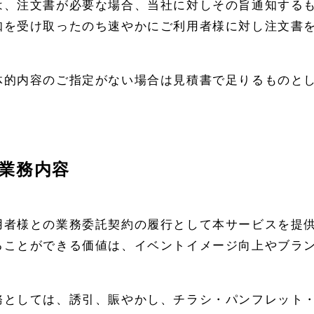
は、注文書が必要な場合、当社に対しその旨通知する
知を受け取ったのち速やかにご利用者様に対し注文書
体的内容のご指定がない場合は見積書で足りるものと
業務内容
用者様との業務委託契約の履行として本サービスを提
ることができる価値は、イベントイメージ向上やブラ
。
務としては、誘引、賑やかし、チラシ・パンフレット