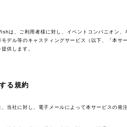
Wishは、ご利用者様に対し、イベントコンパニオン、
影モデル等のキャスティングサービス（以下、「本サ
を提供します。
する規約
は、当社に対し、電子メールによって本サービスの発