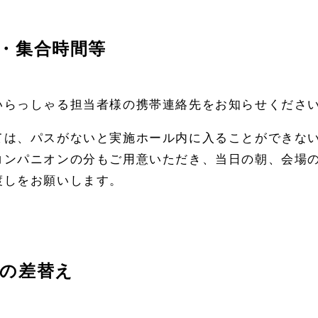
・集合時間等
いらっしゃる担当者様の携帯連絡先をお知らせくださ
ては、パスがないと実施ホール内に入ることができな
コンパニオンの分もご用意いただき、当日の朝、会場
渡しをお願いします。
の差替え