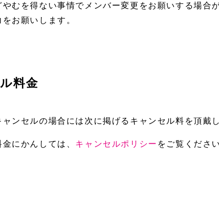
どやむを得ない事情でメンバー変更をお願いする場合
力をお願いします。
ル料金
キャンセルの場合には次に掲げるキャンセル料を頂戴
料金にかんしては、
キャンセルポリシー
をご覧くださ