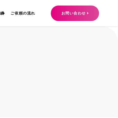
お問い合わせ
実績
ご依頼の流れ