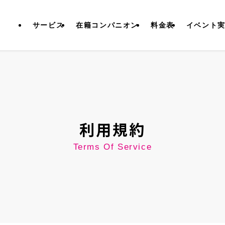
サービス
在籍コンパニオン
料金表
イベント
利用規約
Terms Of Service