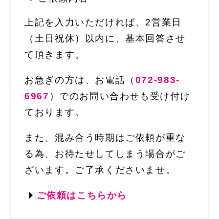
上記を入力いただければ、2営業日
（土日祝休）以内に、基本回答させ
て頂きます。
お急ぎの方は、お電話（
072-983-
6967
）でのお問い合わせも受け付け
ております。
また、混み合う時期はご依頼が重な
る為、お待たせしてしまう場合がご
ざいます。ご了承くださいませ。
ご依頼はこちらから