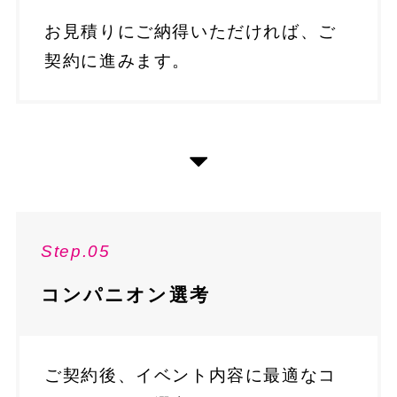
お見積りにご納得いただければ、ご
契約に進みます。
Step.05
コンパニオン選考
ご契約後、イベント内容に最適なコ