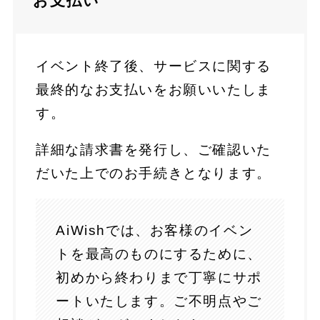
お支払い
イベント終了後、サービスに関する
最終的なお支払いをお願いいたしま
す。
詳細な請求書を発行し、ご確認いた
だいた上でのお手続きとなります。
AiWishでは、お客様のイベン
トを最高のものにするために、
初めから終わりまで丁寧にサポ
ートいたします。ご不明点やご