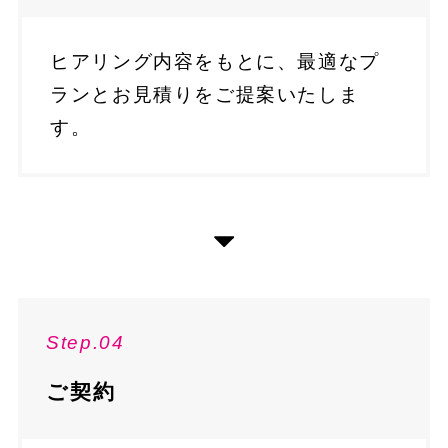
ヒアリング内容をもとに、最適なプ
ランとお見積りをご提案いたしま
す。
Step.04
ご契約