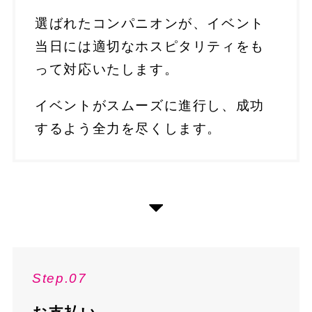
選ばれたコンパニオンが、イベント
当日には適切なホスピタリティをも
って対応いたします。
イベントがスムーズに進行し、成功
するよう全力を尽くします。
Step.07