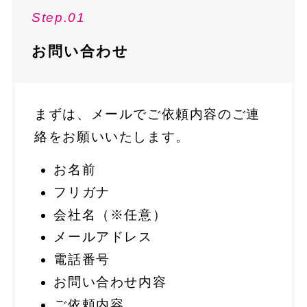
Step.01
お問い合わせ
まずは、メールでご依頼内容のご連
絡をお願いいたします。
お名前
フリガナ
会社名（※任意）
メールアドレス
電話番号
お問い合わせ内容
ご依頼内容