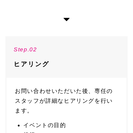
Step.02
ヒアリング
お問い合わせいただいた後、専任の
スタッフが詳細なヒアリングを行い
ます。
イベントの目的