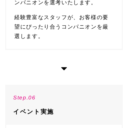
ンパニオンを選考いたします。
経験豊富なスタッフが、お客様の要
望にぴったり合うコンパニオンを厳
選します。
Step.06
イベント実施