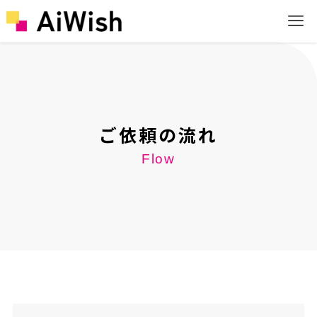
ご依頼の流れ
Flow