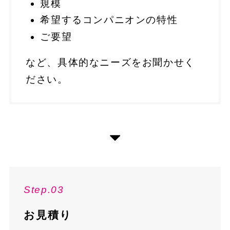
規模
希望するコンパニオンの特性
ご要望
など、具体的なニーズをお聞かせく
ださい。
Step.03
お見積り