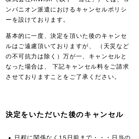
ンパニオン派遣におけるキャンセルポリシ
ーを設けております。
基本的に一度、決定を頂いた後のキャンセ
ルはご遠慮頂いておりますが、 （天災など
の不可抗力は除く）万が一、キャンセルと
なった場合は、 下記キャンセル料をご請求
させておりますことをご了承ください。
決定をいただいた後のキャンセル
日程に関係なく15日前まで・・・日当の