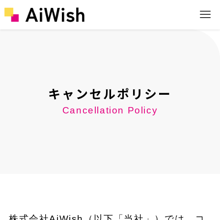
キャンセルポリシー
Cancellation Policy
株式会社AiWish（以下「当社」）では、コ