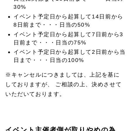
30%
イベント予定日から起算して14日前から
8日前まで・・・日当の50%
イベント予定日から起算して7日前から3
日前まで・・・日当の75%
イベント予定日から起算して2日前から当
日まで・・・日当の100%
※キャンセルにつきましては、上記を基に
しておりますが、 ご相談の上、決めさせて
いただいております。
イベント主催者側が取りやめの為、