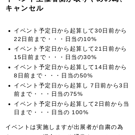
キャンセル
イベント予定日から起算して30日前から
22日前まで・・・日当の10%
イベント予定日から起算して21日前から
15日前まで・・・日当の30%
イベント予定日から起算して14日前から
8日前まで・・・日当の50%
イベント予定日から起算し 7日前から3日
前まで・・・日当の75%
イベント予定日から起算して2日前から当
日まで・・・日当の 100%
イベントは実施しますが出展者が自粛の為