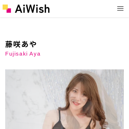
藤咲あや
Fujisaki Aya