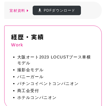
宣材資料
PDFダウンロード
経歴・実績
Work
大阪オート2023 LOCUSTブース車横
モデル
撮影会モデル
バニーガール
パチンコイベントコンパニオン
商工会受付
ホテルコンパニオン